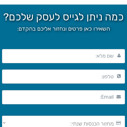
כמה ניתן לגייס לעסק שלכם?
השאירו כאן פרטים ונחזור אליכם בהקדם:
שם מלא:
טלפון:
Email: