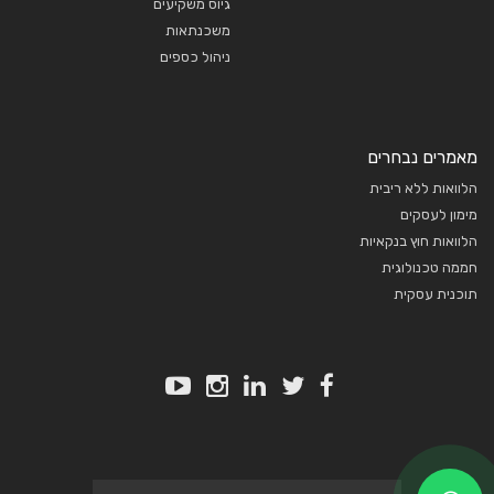
גיוס משקיעים
משכנתאות
ניהול כספים
מאמרים נבחרים
הלוואות ללא ריבית
מימון לעסקים
הלוואות חוץ בנקאיות
חממה טכנולוגית
תוכנית עסקית