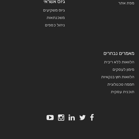
גיוס אשראי
מפת אתר
גיוס משקיעים
משכנתאות
ניהול כספים
מאמרים נבחרים
הלוואות ללא ריבית
מימון לעסקים
הלוואות חוץ בנקאיות
חממה טכנולוגית
תוכנית עסקית