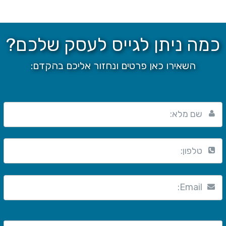
כמה ניתן לגייס לעסק שלכם?
השאירו כאן פרטים ונחזור אליכם בהקדם:
שם מלא:
טלפון:
Email: