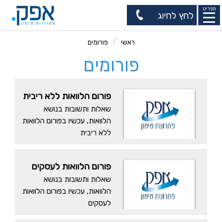
תפריט
לחץ לחיוג
ראשי
פורומים
פורומים
פורום הלוואות ללא ריבית
שאלות ותשובות בנושא
הלוואות, עכשיו בפורום הלוואות
ללא ריבית
פורום הלוואות לעסקים
שאלות ותשובות בנושא
הלוואות, עכשיו בפורום הלוואות
לעסקים