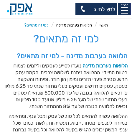
תפריט
לחץ לחיוג
ראשי
הלוואות בערבות מדינה
למי זה מתאים?
למי זה מתאים?
הלוואה בערבות מדינה - למי זה מתאים?
הלוואות בערבות מדינה
נועדו לסייע לעסקים וליזמים לצמוח
בטווח המיידי. ההלוואה ניתנת לשלושה צרכים: הקמת עסק
חדש, סגירת פערי תזרים ומימון הון חוזר, ופיתוח והשקעה
בעסק. עסקים חדשים ועסקים בעלי מחזור שנתי עד 6.25 מיליון
₪ זכאים להלוואה בגובה של עד 500,000 ₪, ואילו עסקים
בעלי מחזור שנתי של מעל 6.25 מיליון ₪ ועד 100 מיליון ₪
זכאים להלוואה בגובה של עד 8% מהמחזור השנתי.
ההלוואה עשויה להתאים לכל סוג של עסק ומכל ענף, ומתאימה
במיוחד לענפים: מסחר, ייבוא, תעשייה וחקלאות. כמובן שכל
ענפי המשק יכולים להגיש בקשה להלוואה וכל בקשה נבחנת