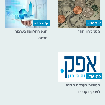
קרא עוד...
קרא עוד...
מסלול הון חוזר
תנאי ההלוואה בערבות
מדינה
קרא עוד...
הלוואות בערבות מדינה
לעסקים קטנים