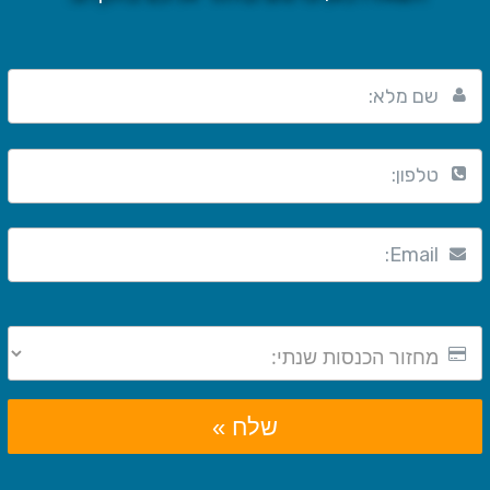
שם מלא:
טלפון:
Email:
שלח »