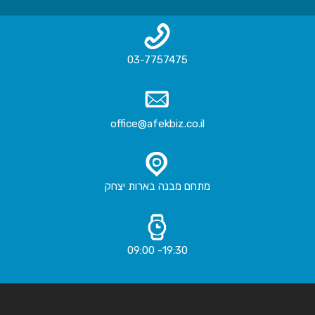
03-7757475
office@afekbiz.co.il
מתחם מבנה בארות יצחק
19:30- 09:00