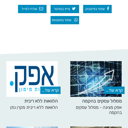
שתף בפיסבוק
צייץ בטויטר
שלח למייל
שתף בוואצאפ
קרא עוד...
קרא עוד...
מסלול עסקים בהקמה
הלוואות ללא ריבית
אפק מציגה - מסלול עסקים
הלוואות ללא ריבית מקרן נתן
בהקמה